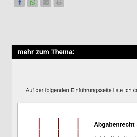
mehr zum Thema:
Auf der folgenden Einführungsseite liste ich 
Abgabenrecht 