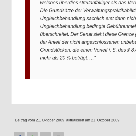
welches überdies streitanfälliger als das V
Die Grundsätze der Verwaltungspraktikabilit
Ungleichbehandlung sachlich erst dann nicht
Ungleichbehandlung bedingte Gebührenmehr
überschreitet. Der Senat sieht diese Grenze 
der Anteil der nicht angeschlossenen unbe
Grundstücken, die einen Vorteil i. S. des §
mehr als 20 % beträgt. …“
Beitrag vom
21. Oktober 2009
, aktualisiert am
21. Oktober 2009