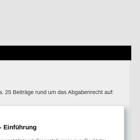
ca. 25 Beiträge rund um das Abgabenrecht auf:
- Einführung