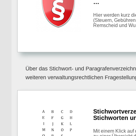
…
Hier werden kurz d
(Steuern, Gebühren
Remscheid und Wup
Über das Stichwort- und Paragrafenverzeichn
weiteren verwaltungsrechtlichen Fragestellun
Stichwortverze
Stichworten u
Mit einem Klick auf