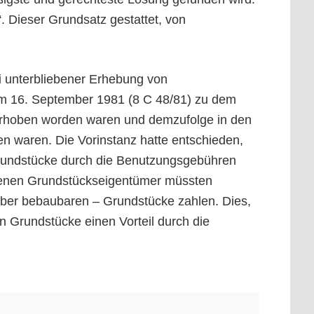
“. Dieser Grundsatz gestattet, von
 unterbliebener Erhebung von
 16. September 1981 (8 C 48/81) zu dem
erhoben worden waren und demzufolge in den
 waren. Die Vorinstanz hatte entschieden,
rundstücke durch die Benutzungsgebühren
senen Grundstückseigentümer müssten
 aber bebaubaren – Grundstücke zahlen. Dies,
n Grundstücke einen Vorteil durch die