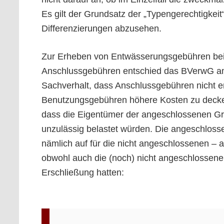
Es gilt der Grundsatz der „Typengerechtigkeit
Differenzierungen abzusehen.
Zur Erheben von Entwässerungsgebühren bei
Anschlussgebühren entschied das BVerwG am
Sachverhalt, dass Anschlussgebühren nicht 
Benutzungsgebühren höhere Kosten zu decken
dass die Eigentümer der angeschlossenen G
unzulässig belastet würden. Die angeschlos
nämlich auf für die nicht angeschlossenen –
obwohl auch die (noch) nicht angeschlossene
Erschließung hatten: