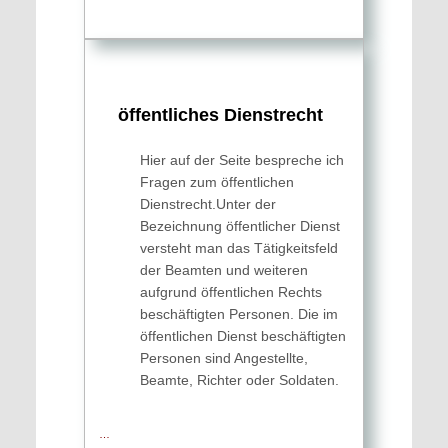
öffent­liches Dienst­recht
Hier auf der Seite bespreche ich
Fragen zum öffentlichen
Dienstrecht.Unter der
Bezeichnung öffentlicher Dienst
versteht man das Tätigkeitsfeld
der Beamten und weiteren
aufgrund öffentlichen Rechts
beschäftigten Personen. Die im
öffentlichen Dienst beschäftigten
Personen sind Angestellte,
Beamte, Richter oder Soldaten.
…