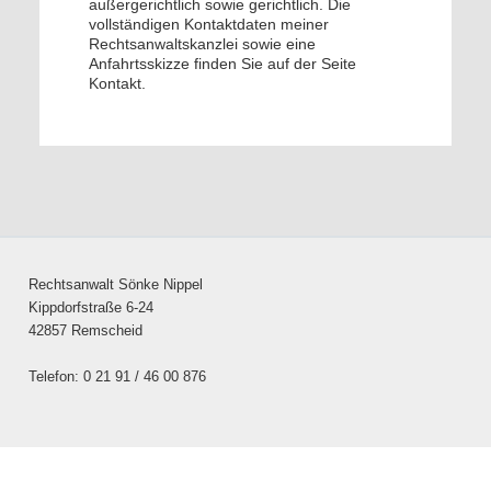
außergerichtlich sowie gerichtlich. Die
vollständigen Kontaktdaten meiner
Rechtsanwaltskanzlei sowie eine
Anfahrtsskizze finden Sie auf der Seite
Kontakt.
Rechtsanwalt Sönke Nippel
Kippdorfstraße 6-24
42857 Remscheid
Telefon: 0 21 91 / 46 00 876