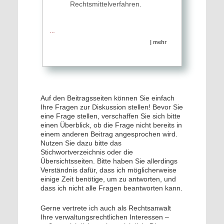
Rechtsmittelverfahren.
…
| mehr
Auf den Beitragsseiten können Sie einfach
Ihre Fragen zur Diskussion stellen! Bevor Sie
eine Frage stellen, verschaffen Sie sich bitte
einen Überblick, ob die Frage nicht bereits in
einem anderen Beitrag angesprochen wird.
Nutzen Sie dazu bitte das
Stichwortverzeichnis oder die
Übersichtsseiten. Bitte haben Sie allerdings
Verständnis dafür, dass ich möglicherweise
einige Zeit benötige, um zu antworten, und
dass ich nicht alle Fragen beantworten kann.
Gerne vertrete ich auch als Rechtsanwalt
Ihre verwaltungsrechtlichen Interessen –