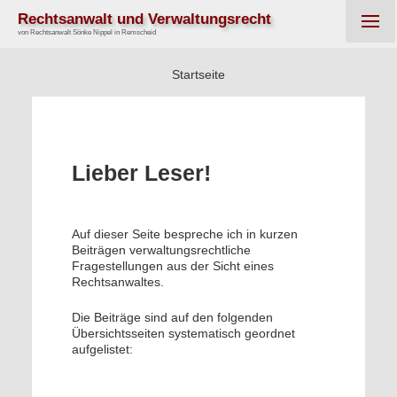
Rechtsanwalt und Verwaltungsrecht
von Rechtsanwalt Sönke Nippel in Remscheid
Startseite
Lieber Leser!
Auf dieser Seite bespreche ich in kurzen
Beiträgen verwaltungsrechtliche
Fragestellungen aus der Sicht eines
Rechtsanwaltes.
Die Beiträge sind auf den folgenden
Übersichtsseiten systematisch geordnet
aufgelistet: