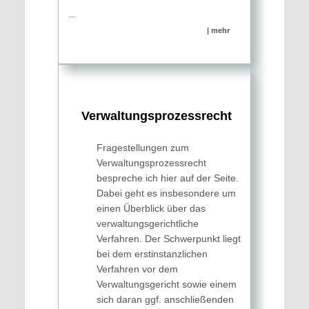
…
| mehr
Verwaltungs­prozess­recht
Fragestellungen zum
Verwaltungsprozessrecht
bespreche ich hier auf der Seite.
Dabei geht es insbesondere um
einen Überblick über das
verwaltungsgerichtliche
Verfahren. Der Schwerpunkt liegt
bei dem erstinstanzlichen
Verfahren vor dem
Verwaltungsgericht sowie einem
sich daran ggf. anschließenden