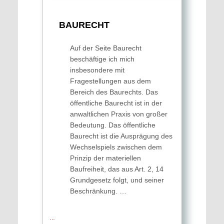
BAURECHT
Auf der Seite Baurecht
beschäftige ich mich
insbesondere mit
Fragestellungen aus dem
Bereich des Baurechts. Das
öffentliche Baurecht ist in der
anwaltlichen Praxis von großer
Bedeutung. Das öffentliche
Baurecht ist die Ausprägung des
Wechselspiels zwischen dem
Prinzip der materiellen
Baufreiheit, das aus Art. 2, 14
Grundgesetz folgt, und seiner
Beschränkung. …
…