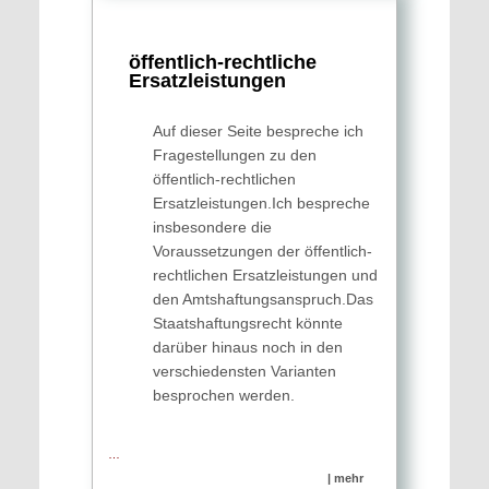
öffentlich-recht­liche
Ersatz­leistungen
Auf dieser Seite bespreche ich
Fragestellungen zu den
öffentlich-rechtlichen
Ersatzleistungen.Ich bespreche
insbesondere die
Voraussetzungen der öffentlich-
rechtlichen Ersatzleistungen und
den Amtshaftungsanspruch.Das
Staatshaftungsrecht könnte
darüber hinaus noch in den
verschiedensten Varianten
besprochen werden.
…
| mehr