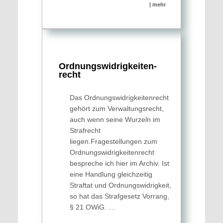
| mehr
Ordnungs­widrig­keiten­
recht
Das Ordnungswidrigkeitenrecht
gehört zum Verwaltungsrecht,
auch wenn seine Wurzeln im
Strafrecht
liegen.Fragestellungen zum
Ordnungswidrigkeitenrecht
bespreche ich hier im Archiv. Ist
eine Handlung gleichzeitig
Straftat und Ordnungswidrigkeit,
so hat das Strafgesetz Vorrang,
§ 21 OWiG. …