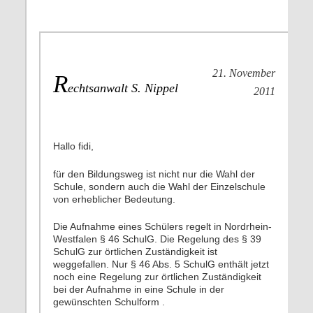
21. November
R
echtsanwalt S. Nippel
2011
Hallo fidi,
für den Bildungsweg ist nicht nur die Wahl der
Schule, sondern auch die Wahl der Einzelschule
von erheblicher Bedeutung.
Die Aufnahme eines Schülers regelt in Nordrhein-
Westfalen § 46 SchulG. Die Regelung des § 39
SchulG zur örtlichen Zuständigkeit ist
weggefallen. Nur § 46 Abs. 5 SchulG enthält jetzt
noch eine Regelung zur örtlichen Zuständigkeit
bei der Aufnahme in eine Schule in der
gewünschten Schulform .