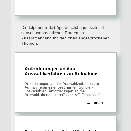
Die folgenden Beiträge beschäftigen sich mit
verwaltungsrechtlichen Fragen im
Zusammenhang mit den oben angesprochenen
Themen:
Anforderungen an das
Auswahlverfahren zur Aufnahme …
Anforderungen an das Auswahlverfahren zur
Aufnahme an einer bestimmten Schule -
Losverfahren, Anforderungen an die
Auswahlkriterien gemäß dem VG Düsseldorf
... | mehr