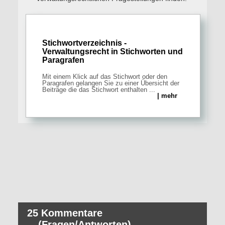
Stichwortverzeichnis -
Verwaltungsrecht in Stichworten und
Paragrafen
Mit einem Klick auf das Stichwort oder den
Paragrafen gelangen Sie zu einer Übersicht der
Beiträge die das Stichwort enthalten ...
| mehr
25 Kommentare
(Fragen/Antworten)