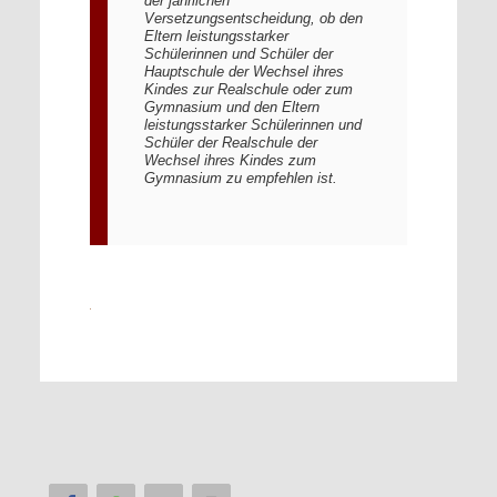
der jährlichen
Versetzungsentscheidung, ob den
Eltern leistungsstarker
Schülerinnen und Schüler der
Hauptschule der Wechsel ihres
Kindes zur Realschule oder zum
Gymnasium und den Eltern
leistungsstarker Schülerinnen und
Schüler der Realschule der
Wechsel ihres Kindes zum
Gymnasium zu empfehlen ist.