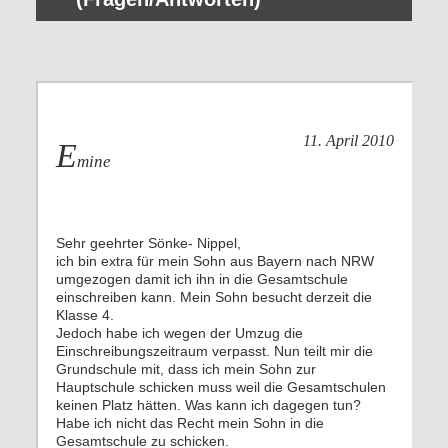
11. April 2010
E
mine
Sehr geehrter Sönke- Nippel,
ich bin extra für mein Sohn aus Bayern nach NRW
umgezogen damit ich ihn in die Gesamtschule
einschreiben kann. Mein Sohn besucht derzeit die
Klasse 4.
Jedoch habe ich wegen der Umzug die
Einschreibungszeitraum verpasst. Nun teilt mir die
Grundschule mit, dass ich mein Sohn zur
Hauptschule schicken muss weil die Gesamtschulen
keinen Platz hätten. Was kann ich dagegen tun?
Habe ich nicht das Recht mein Sohn in die
Gesamtschule zu schicken.