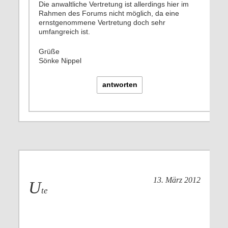
Die anwaltliche Vertretung ist allerdings hier im
Rahmen des Forums nicht möglich, da eine
ernstgenommene Vertretung doch sehr
umfangreich ist.
Grüße
Sönke Nippel
antworten
13. März 2012
U
te