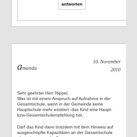
antworten
10. November
a
manda
2010
Sehr geehrter Herr Nippel,
Was ist mit einem Anspruch auf Aufnahme in der
Gesamtschule, wenn in der Gemeinde keine
Hauptschule mehr existiert -das Kind eine Haupt-
bzw-Gesamtschulempfehlung hat.
Darf das Kind dann trotzdem mit dem Hinweis auf
ausgeschöpfte Kapazitäten an der Gesamtschule