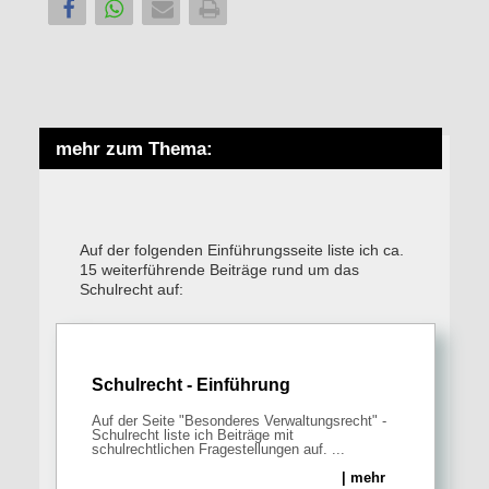
mehr zum Thema:
Auf der folgenden Einführungsseite liste ich ca.
15 weiterführende Beiträge rund um das
Schulrecht auf:
Schulrecht - Einführung
Auf der Seite "Besonderes Verwaltungsrecht" -
Schulrecht liste ich Beiträge mit
schulrechtlichen Fragestellungen auf. ...
| mehr