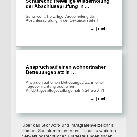
Schulrecht: freiwillige Wiederholung
der Abschlussprüfung in …
Schulrecht: freiwillige Wiederholung der
Abschlussprüfung in der Sekundarstufe I
... | mehr
Anspruch auf einen wohnortnahen
Betreuungsplatz in …
Anspruch auf einen Betreuungsplatz in einer
Tageseinrichtung oder einer
Kindertagespflegestelle gemäß § 24 SGB VIII
... | mehr
Über das Stichwort- und Paragrafenverzeichnis
können Sie Informationen und Tipps zu weiteren
verwaltungsrechtlichen Fragestellungen finden: