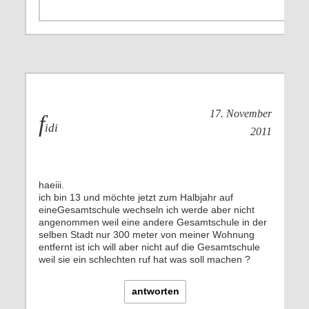
17. November
f
idi
2011
haeiii.
ich bin 13 und möchte jetzt zum Halbjahr auf
eineGesamtschule wechseln ich werde aber nicht
angenommen weil eine andere Gesamtschule in der
selben Stadt nur 300 meter von meiner Wohnung
entfernt ist ich will aber nicht auf die Gesamtschule
weil sie ein schlechten ruf hat was soll machen ?
antworten