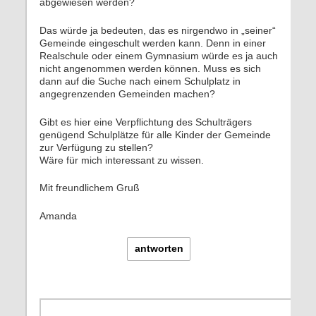
abgewiesen werden?
Das würde ja bedeuten, das es nirgendwo in „seiner“
Gemeinde eingeschult werden kann. Denn in einer
Realschule oder einem Gymnasium würde es ja auch
nicht angenommen werden können. Muss es sich
dann auf die Suche nach einem Schulplatz in
angegrenzenden Gemeinden machen?
Gibt es hier eine Verpflichtung des Schulträgers
genügend Schulplätze für alle Kinder der Gemeinde
zur Verfügung zu stellen?
Wäre für mich interessant zu wissen.
Mit freundlichem Gruß
Amanda
antworten