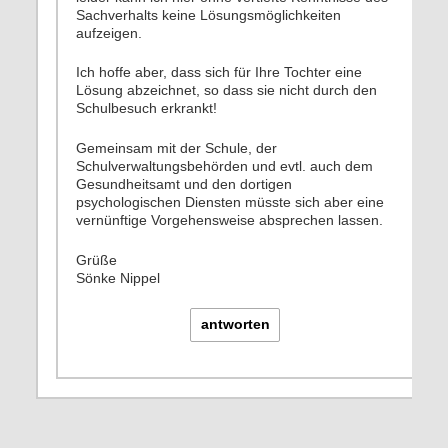
Sachverhalts keine Lösungsmöglichkeiten
aufzeigen.
Ich hoffe aber, dass sich für Ihre Tochter eine
Lösung abzeichnet, so dass sie nicht durch den
Schulbesuch erkrankt!
Gemeinsam mit der Schule, der
Schulverwaltungsbehörden und evtl. auch dem
Gesundheitsamt und den dortigen
psychologischen Diensten müsste sich aber eine
vernünftige Vorgehensweise absprechen lassen.
Grüße
Sönke Nippel
antworten