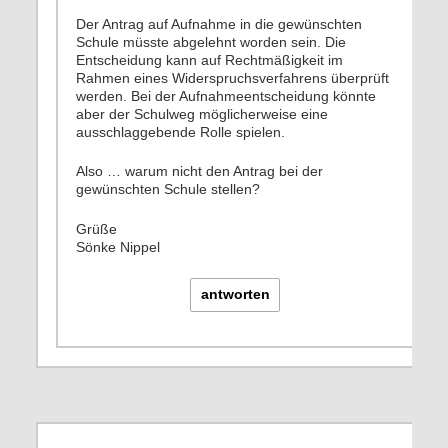
Der Antrag auf Aufnahme in die gewünschten
Schule müsste abgelehnt worden sein. Die
Entscheidung kann auf Rechtmäßigkeit im
Rahmen eines Widerspruchsverfahrens überprüft
werden. Bei der Aufnahmeentscheidung könnte
aber der Schulweg möglicherweise eine
ausschlaggebende Rolle spielen.
Also … warum nicht den Antrag bei der
gewünschten Schule stellen?
Grüße
Sönke Nippel
antworten