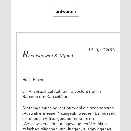
antworten
14. April 2010
R
echtsanwalt S. Nippel
Hallo Emine,
ein Anspruch auf Aufnahme besteht nur im
Rahmen der Kapazitäten.
Allerdings muss bei der Auswahl ein sogenanntes
„Auswahlermessen“ ausgeübt werden. Es müssen
die oben im Artikel genannten Kriterien
„Geschwisterkinder, ausgewogenes Verhältnis
zwischen Mädchen und Jungen, ausgewogenes