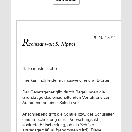
9. Mai 2011
R
echtsanwalt S. Nippel
Hallo master-bobo,
hier kann ich leider nur ausweichend antworten:
Der Gesetzgeber gibt durch Regelungen die
Grundzüge des einzuhaltenden Verfahrens zur
Aufnahme an einer Schule vor.
Anschließend trifft die Schule bzw. der Schulleiter
eine Entscheidung durch Verwaltungsakt (=
konkrete Entscheidung, ob ein Schüler
antragsgemäß aufgenommen wird). Diese